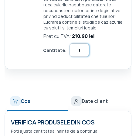
recalcularile paguboase datorate
necunoasterii noilor cerinte legislative
privind deductibilitatea cheltuielilor!
Lucrarea contine si studii de caz azurile
cu solutii si temeiuri legale.
Pret cu TVA:
210.90 lei
Cantitate:
Cos
Date client
VERIFICA PRODUSELE DIN COS
Poti ajusta cantitatea inainte de a continua.