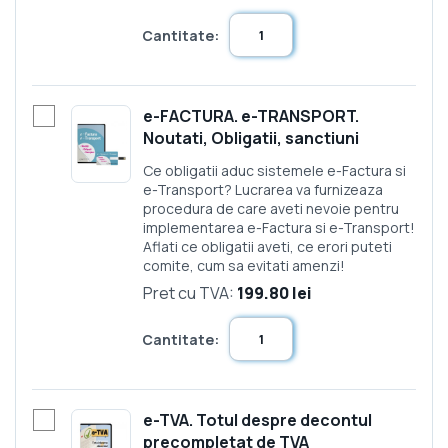
Cantitate:
e-FACTURA. e-TRANSPORT.
Noutati, Obligatii, sanctiuni
Ce obligatii aduc sistemele e-Factura si
e-Transport? Lucrarea va furnizeaza
procedura de care aveti nevoie pentru
implementarea e-Factura si e-Transport!
Aflati ce obligatii aveti, ce erori puteti
comite, cum sa evitati amenzi!
Pret cu TVA:
199.80 lei
Cantitate:
e-TVA. Totul despre decontul
precompletat de TVA