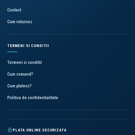
Contact
Cum returnez
TERMENI SI CONDITII
Termeni si conditii
Cum comand?
Cum platesc?
Politica de confidentialitate
PLATA ONLINE SECURIZATA