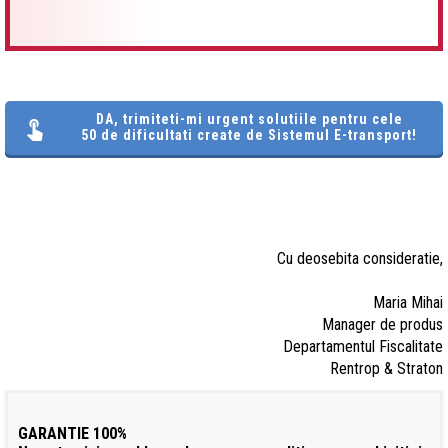
DA, trimiteti-mi urgent solutiile pentru cele
50 de dificultati create de Sistemul E-transport!
Cu deosebita consideratie,
Maria Mihai
Manager de produs
Departamentul Fiscalitate
Rentrop & Straton
GARANTIE 100%