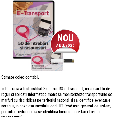
NOU
AUG.2026
Stimate coleg contabil,
In Romania a fost instituit Sistemul RO e-Transport, un ansamblu de
reguli si aplicatii informatice menit sa monitorizeze transporturile de
marfuri cu risc ridicat pe teritoriul national si sa identifice eventuale
nereguli, in baza asa-numitului cod UIT (cod unic generat de sistem,
prin intermediul caruia se identifica bunurile care fac obiectul